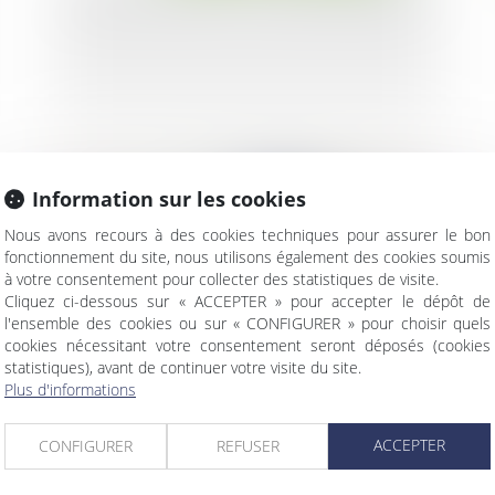
Information sur les cookies
Nous avons recours à des cookies techniques pour assurer le bon
fonctionnement du site, nous utilisons également des cookies soumis
à votre consentement pour collecter des statistiques de visite.
Cliquez ci-dessous sur « ACCEPTER » pour accepter le dépôt de
l'ensemble des cookies ou sur « CONFIGURER » pour choisir quels
cookies nécessitant votre consentement seront déposés (cookies
statistiques), avant de continuer votre visite du site.
Plus d'informations
ACCEPTER
CONFIGURER
REFUSER
La despécialisation du bail commercial