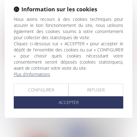
Information sur les cookies
Nous avons recours à des cookies techniques pour
assurer le bon fonctionnement du site, nous utilisons
également des cookies soumis à votre consentement
pour collecter des statistiques de visite.
Cliquez ci-dessous sur « ACCEPTER » pour accepter le
dépôt de l'ensemble des cookies ou sur « CONFIGURER
» pour choisir quels cookies nécessitant votre
consentement seront déposés (cookies statistiques),
avant de continuer votre visite du site.
Plus d'informations
La despécialisation du bail commercial
CONFIGURER
REFUSER
ACCEPTER