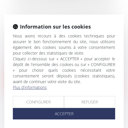
Information sur les cookies
Nous avons recours à des cookies techniques pour
assurer le bon fonctionnement du site, nous utilisons
également des cookies soumis à votre consentement
pour collecter des statistiques de visite.
Cliquez ci-dessous sur « ACCEPTER » pour accepter le
dépôt de l'ensemble des cookies ou sur « CONFIGURER
» pour choisir quels cookies nécessitant votre
consentement seront déposés (cookies statistiques),
avant de continuer votre visite du site.
Plus d'informations
CONFIGURER
REFUSER
La despécialisation du bail commercial
ACCEPTER