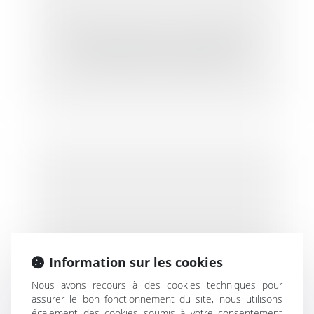
Réforme de la justice : les bâtonniers
veulent plus de communication
Information sur les cookies
Nous avons recours à des cookies techniques pour
assurer le bon fonctionnement du site, nous utilisons
également des cookies soumis à votre consentement