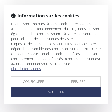
Information sur les cookies
Nous avons recours à des cookies techniques pour
assurer le bon fonctionnement du site, nous utilisons
également des cookies soumis à votre consentement
pour collecter des statistiques de visite.
Cliquez ci-dessous sur « ACCEPTER » pour accepter le
dépôt de l'ensemble des cookies ou sur « CONFIGURER
» pour choisir quels cookies nécessitant votre
consentement seront déposés (cookies statistiques),
avant de continuer votre visite du site.
Plus d'informations
L'erreur du diagnostiqueur et la réparation
CONFIGURER
REFUSER
du préjudice
ACCEPTER