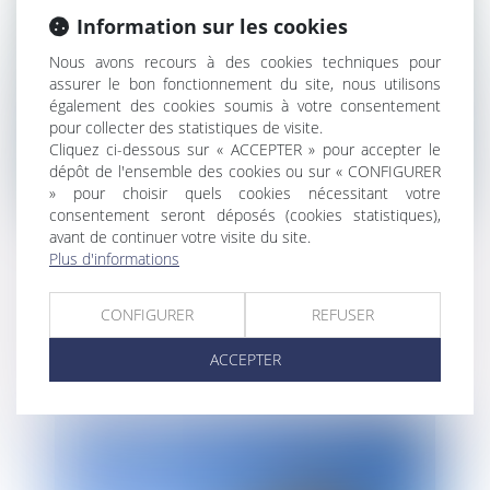
Information sur les cookies
Nous avons recours à des cookies techniques pour
assurer le bon fonctionnement du site, nous utilisons
également des cookies soumis à votre consentement
pour collecter des statistiques de visite.
Cliquez ci-dessous sur « ACCEPTER » pour accepter le
dépôt de l'ensemble des cookies ou sur « CONFIGURER
» pour choisir quels cookies nécessitant votre
consentement seront déposés (cookies statistiques),
avant de continuer votre visite du site.
Autorisation de projet de cinéma
Plus d'informations
concurrent
CONFIGURER
REFUSER
ACCEPTER