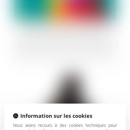
Adoption de la carte à 13 régions
Information sur les cookies
Nous avons recours à des cookies techniques pour