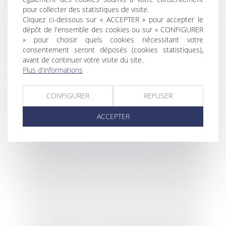
pour collecter des statistiques de visite.
Le droit à l'éducation des enfants
Cliquez ci-dessous sur « ACCEPTER » pour accepter le
dépôt de l'ensemble des cookies ou sur « CONFIGURER
handicapés est fondamental
» pour choisir quels cookies nécessitant votre
consentement seront déposés (cookies statistiques),
avant de continuer votre visite du site.
Plus d'informations
CONFIGURER
REFUSER
ACCEPTER