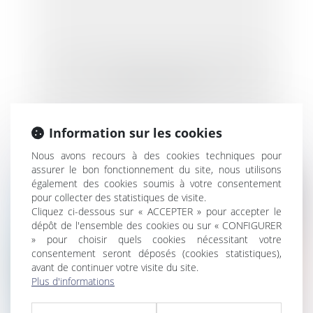
Le dossier médical personnel: lancement
prévu pour 2010
Information sur les cookies
Nous avons recours à des cookies techniques pour
assurer le bon fonctionnement du site, nous utilisons
également des cookies soumis à votre consentement
pour collecter des statistiques de visite.
Cliquez ci-dessous sur « ACCEPTER » pour accepter le
dépôt de l'ensemble des cookies ou sur « CONFIGURER
» pour choisir quels cookies nécessitant votre
consentement seront déposés (cookies statistiques),
avant de continuer votre visite du site.
Plus d'informations