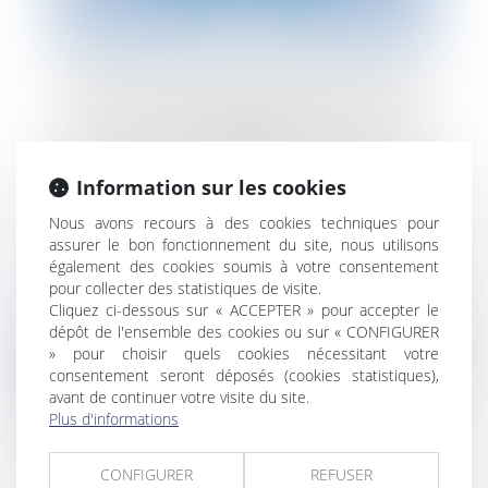
Emploi fictif : Cela rapporte mais peut
coûter cher !
Information sur les cookies
Nous avons recours à des cookies techniques pour
assurer le bon fonctionnement du site, nous utilisons
également des cookies soumis à votre consentement
pour collecter des statistiques de visite.
Cliquez ci-dessous sur « ACCEPTER » pour accepter le
dépôt de l'ensemble des cookies ou sur « CONFIGURER
» pour choisir quels cookies nécessitant votre
consentement seront déposés (cookies statistiques),
avant de continuer votre visite du site.
Plus d'informations
CONFIGURER
REFUSER