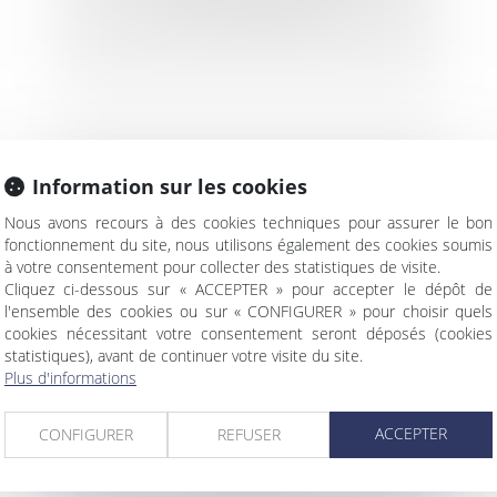
Information sur les cookies
Nous avons recours à des cookies techniques pour assurer le bon
fonctionnement du site, nous utilisons également des cookies soumis
à votre consentement pour collecter des statistiques de visite.
Cliquez ci-dessous sur « ACCEPTER » pour accepter le dépôt de
l'ensemble des cookies ou sur « CONFIGURER » pour choisir quels
cookies nécessitant votre consentement seront déposés (cookies
statistiques), avant de continuer votre visite du site.
Plus d'informations
ACCEPTER
CONFIGURER
REFUSER
Les pensions de retraite revalorisées en
avril