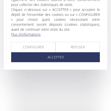
pour collecter des statistiques de visite.
Accord sur la répartition géographique
Cliquez ci-dessous sur « ACCEPTER » pour accepter le
dépôt de l'ensemble des cookies ou sur « CONFIGURER
des infirmiers libéraux
» pour choisir quels cookies nécessitant votre
consentement seront déposés (cookies statistiques),
avant de continuer votre visite du site.
Plus d'informations
CONFIGURER
REFUSER
ACCEPTER