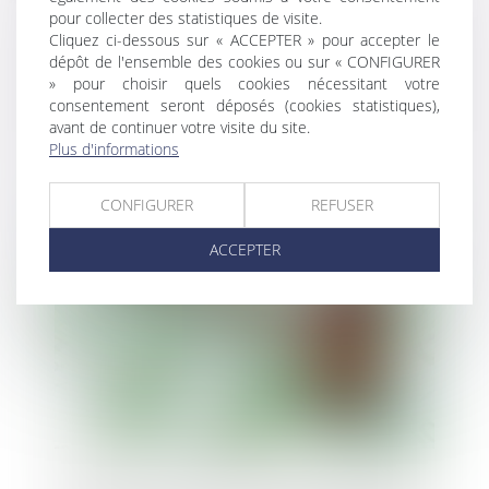
pour collecter des statistiques de visite.
Précisions sur la prescription
Cliquez ci-dessous sur « ACCEPTER » pour accepter le
quadriennale
dépôt de l'ensemble des cookies ou sur « CONFIGURER
» pour choisir quels cookies nécessitant votre
consentement seront déposés (cookies statistiques),
avant de continuer votre visite du site.
Plus d'informations
CONFIGURER
REFUSER
ACCEPTER