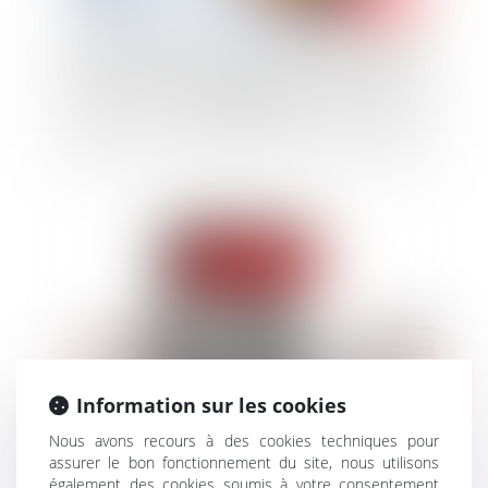
La communication aux parties du sens des
conclusions du rapporteur public avant
l’audience
Information sur les cookies
Nous avons recours à des cookies techniques pour
assurer le bon fonctionnement du site, nous utilisons
également des cookies soumis à votre consentement