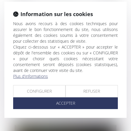
Information sur les cookies
Nous avons recours à des cookies techniques pour
assurer le bon fonctionnement du site, nous utilisons
également des cookies soumis à votre consentement
pour collecter des statistiques de visite.
Cliquez ci-dessous sur « ACCEPTER » pour accepter le
dépôt de l'ensemble des cookies ou sur « CONFIGURER
» pour choisir quels cookies nécessitant votre
consentement seront déposés (cookies statistiques),
avant de continuer votre visite du site.
Plus d'informations
Sur le caractère collectif et obligatoire
des garanties de protection sociale
CONFIGURER
REFUSER
complémentaire
ACCEPTER