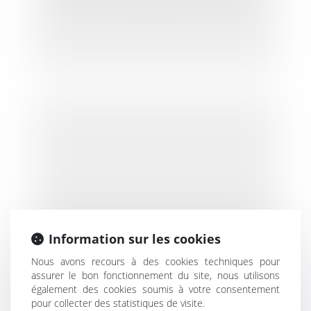
Information sur les cookies
Nous avons recours à des cookies techniques pour
assurer le bon fonctionnement du site, nous utilisons
également des cookies soumis à votre consentement
Adoption définitive du RSA
pour collecter des statistiques de visite.