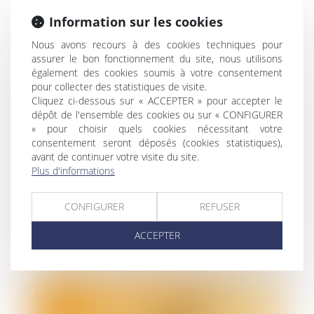
Information sur les cookies
Nous avons recours à des cookies techniques pour
assurer le bon fonctionnement du site, nous utilisons
également des cookies soumis à votre consentement
pour collecter des statistiques de visite.
Cliquez ci-dessous sur « ACCEPTER » pour accepter le
dépôt de l'ensemble des cookies ou sur « CONFIGURER
» pour choisir quels cookies nécessitant votre
consentement seront déposés (cookies statistiques),
avant de continuer votre visite du site.
Plus d'informations
Les nouvelles règles du contrat de travail
CONFIGURER
REFUSER
ACCEPTER