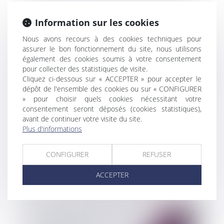
Information sur les cookies
Nous avons recours à des cookies techniques pour
assurer le bon fonctionnement du site, nous utilisons
également des cookies soumis à votre consentement
pour collecter des statistiques de visite.
Cliquez ci-dessous sur « ACCEPTER » pour accepter le
dépôt de l'ensemble des cookies ou sur « CONFIGURER
» pour choisir quels cookies nécessitant votre
consentement seront déposés (cookies statistiques),
avant de continuer votre visite du site.
Plus d'informations
Affaire Tapie (8) : Quels sont les acteurs de
la saga Tapie ?
CONFIGURER
REFUSER
ACCEPTER