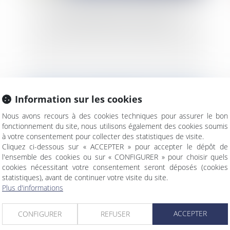
Mandat obligatoire même entre
professionnels de l’immobilier
Information sur les cookies
Nous avons recours à des cookies techniques pour assurer le bon
fonctionnement du site, nous utilisons également des cookies soumis
à votre consentement pour collecter des statistiques de visite.
Cliquez ci-dessous sur « ACCEPTER » pour accepter le dépôt de
l'ensemble des cookies ou sur « CONFIGURER » pour choisir quels
cookies nécessitant votre consentement seront déposés (cookies
statistiques), avant de continuer votre visite du site.
Plus d'informations
ACCEPTER
CONFIGURER
REFUSER