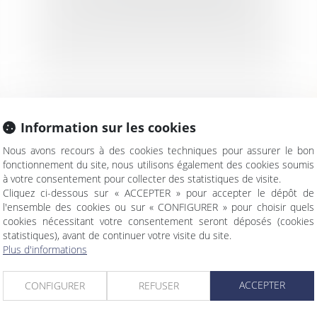
Information sur les cookies
Nous avons recours à des cookies techniques pour assurer le bon
fonctionnement du site, nous utilisons également des cookies soumis
à votre consentement pour collecter des statistiques de visite.
Cliquez ci-dessous sur « ACCEPTER » pour accepter le dépôt de
l'ensemble des cookies ou sur « CONFIGURER » pour choisir quels
cookies nécessitant votre consentement seront déposés (cookies
statistiques), avant de continuer votre visite du site.
Plus d'informations
ACCEPTER
CONFIGURER
REFUSER
Les nouvelles règles du contrat de travail