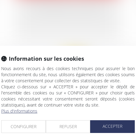
Bail d'habitation: contrat type
Information sur les cookies
Nous avons recours à des cookies techniques pour assurer le bon
fonctionnement du site, nous utilisons également des cookies soumis
à votre consentement pour collecter des statistiques de visite.
Cliquez ci-dessous sur « ACCEPTER » pour accepter le dépôt de
l'ensemble des cookies ou sur « CONFIGURER » pour choisir quels
cookies nécessitant votre consentement seront déposés (cookies
statistiques), avant de continuer votre visite du site.
Plus d'informations
ACCEPTER
CONFIGURER
REFUSER