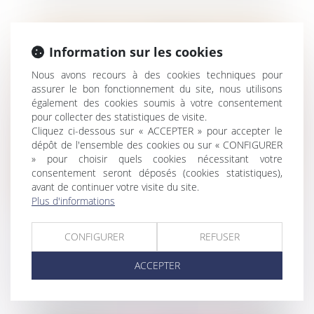
Information sur les cookies
Nous avons recours à des cookies techniques pour
assurer le bon fonctionnement du site, nous utilisons
également des cookies soumis à votre consentement
pour collecter des statistiques de visite.
Cliquez ci-dessous sur « ACCEPTER » pour accepter le
dépôt de l'ensemble des cookies ou sur « CONFIGURER
» pour choisir quels cookies nécessitant votre
consentement seront déposés (cookies statistiques),
avant de continuer votre visite du site.
Plus d'informations
Une brève histoire du changement de sexe
CONFIGURER
REFUSER
à l'état civil en France
ACCEPTER