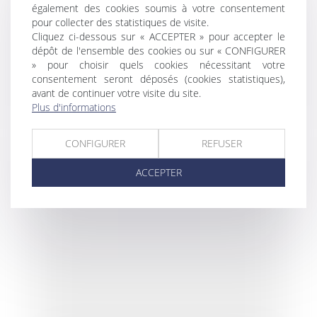
également des cookies soumis à votre consentement
pour collecter des statistiques de visite.
Cliquez ci-dessous sur « ACCEPTER » pour accepter le
Carte d'identité et passeport:
dépôt de l'ensemble des cookies ou sur « CONFIGURER
responsabilité de l'Etat et prescription
» pour choisir quels cookies nécessitant votre
quadriennale
consentement seront déposés (cookies statistiques),
avant de continuer votre visite du site.
Plus d'informations
CONFIGURER
REFUSER
ACCEPTER