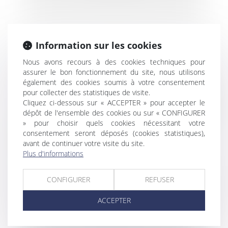
Information sur les cookies
Nous avons recours à des cookies techniques pour
assurer le bon fonctionnement du site, nous utilisons
également des cookies soumis à votre consentement
pour collecter des statistiques de visite.
Cliquez ci-dessous sur « ACCEPTER » pour accepter le
dépôt de l'ensemble des cookies ou sur « CONFIGURER
» pour choisir quels cookies nécessitant votre
consentement seront déposés (cookies statistiques),
avant de continuer votre visite du site.
Plus d'informations
CONFIGURER
REFUSER
Certification des comptes des
organisations professionnelles
ACCEPTER
d'employeurs