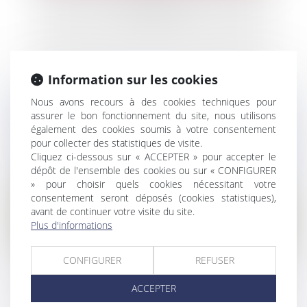
d'urbanisme
Information sur les cookies
Nous avons recours à des cookies techniques pour
assurer le bon fonctionnement du site, nous utilisons
également des cookies soumis à votre consentement
pour collecter des statistiques de visite.
Cliquez ci-dessous sur « ACCEPTER » pour accepter le
dépôt de l'ensemble des cookies ou sur « CONFIGURER
» pour choisir quels cookies nécessitant votre
consentement seront déposés (cookies statistiques),
avant de continuer votre visite du site.
Plus d'informations
CONFIGURER
REFUSER
Attention à la servitude de passage pour
ACCEPTER
état d'enclave qui n'est jamais mentionnée