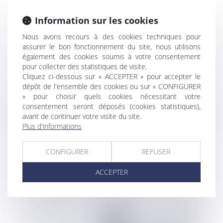
Information sur les cookies
Nous avons recours à des cookies techniques pour
assurer le bon fonctionnement du site, nous utilisons
également des cookies soumis à votre consentement
pour collecter des statistiques de visite.
Cliquez ci-dessous sur « ACCEPTER » pour accepter le
dépôt de l'ensemble des cookies ou sur « CONFIGURER
» pour choisir quels cookies nécessitant votre
consentement seront déposés (cookies statistiques),
avant de continuer votre visite du site.
Plus d'informations
Chefs d'entreprise, facilitez vos relations
avec vos banques
CONFIGURER
REFUSER
ACCEPTER