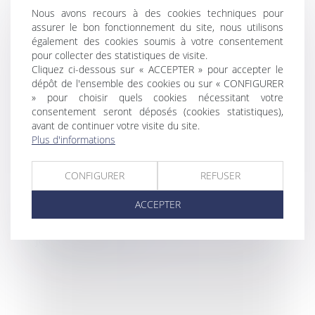
Nous avons recours à des cookies techniques pour
assurer le bon fonctionnement du site, nous utilisons
également des cookies soumis à votre consentement
pour collecter des statistiques de visite.
Cliquez ci-dessous sur « ACCEPTER » pour accepter le
dépôt de l'ensemble des cookies ou sur « CONFIGURER
» pour choisir quels cookies nécessitant votre
Prélèvement à la source : phase de test
consentement seront déposés (cookies statistiques),
avant de continuer votre visite du site.
pour les entreprises
Plus d'informations
CONFIGURER
REFUSER
ACCEPTER