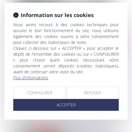
Information sur les cookies
Nous avons recours à des cookies techniques pour
assurer le bon fonctionnement du site, nous utilisons
également des cookies soumis à votre consentement
pour collecter des statistiques de visite.
Cliquez ci-dessous sur « ACCEPTER » pour accepter le
dépôt de l'ensemble des cookies ou sur « CONFIGURER
» pour choisir quels cookies nécessitant votre
consentement seront déposés (cookies statistiques),
avant de continuer votre visite du site.
Plus d'informations
Nouvelles études préalables obligatoires
à la conclusion de certains contrats
CONFIGURER
REFUSER
ACCEPTER