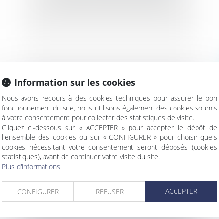
Information sur les cookies
Nous avons recours à des cookies techniques pour assurer le bon
fonctionnement du site, nous utilisons également des cookies soumis
à votre consentement pour collecter des statistiques de visite.
Cliquez ci-dessous sur « ACCEPTER » pour accepter le dépôt de
l'ensemble des cookies ou sur « CONFIGURER » pour choisir quels
cookies nécessitant votre consentement seront déposés (cookies
statistiques), avant de continuer votre visite du site.
Plus d'informations
ACCEPTER
CONFIGURER
REFUSER
Hospitalisation d'office à la demande du
Préfet: censure du Conseil constitutionnel