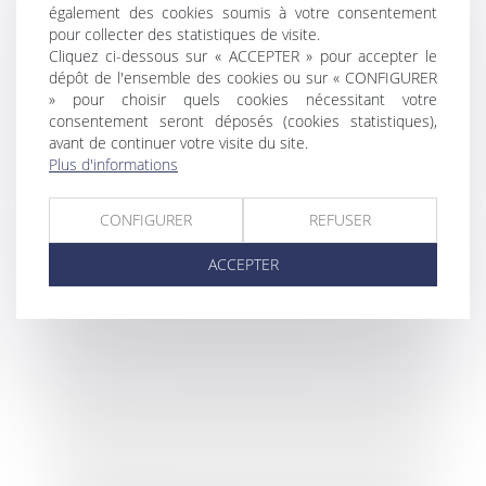
également des cookies soumis à votre consentement
pour collecter des statistiques de visite.
Cliquez ci-dessous sur « ACCEPTER » pour accepter le
Le débat sur la suppression des
dépôt de l'ensemble des cookies ou sur « CONFIGURER
départements
» pour choisir quels cookies nécessitant votre
consentement seront déposés (cookies statistiques),
avant de continuer votre visite du site.
Plus d'informations
CONFIGURER
REFUSER
ACCEPTER