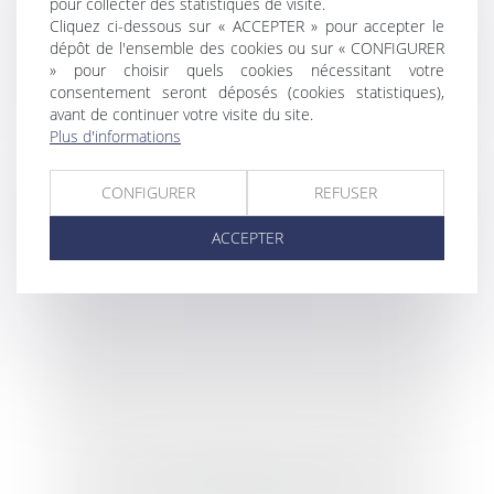
pour collecter des statistiques de visite.
Augmentation des jours travaillés pour les
Cliquez ci-dessous sur « ACCEPTER » pour accepter le
cadres
dépôt de l'ensemble des cookies ou sur « CONFIGURER
» pour choisir quels cookies nécessitant votre
consentement seront déposés (cookies statistiques),
avant de continuer votre visite du site.
Plus d'informations
CONFIGURER
REFUSER
ACCEPTER
Les ACCA demeurent en sursis