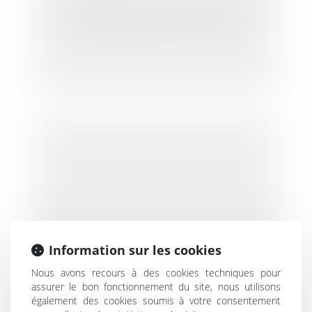
Small Business Act pour l'Europe
Information sur les cookies
Nous avons recours à des cookies techniques pour
assurer le bon fonctionnement du site, nous utilisons
également des cookies soumis à votre consentement