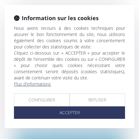
Information sur les cookies
Nous avons recours à des cookies techniques pour
assurer le bon fonctionnement du site, nous utilisons
également des cookies soumis à votre consentement
pour collecter des statistiques de visite.
Cliquez ci-dessous sur « ACCEPTER » pour accepter le
dépôt de l'ensemble des cookies ou sur « CONFIGURER
» pour choisir quels cookies nécessitant votre
consentement seront déposés (cookies statistiques),
avant de continuer votre visite du site.
Plus d'informations
Hospitalisation d'office à la demande du
CONFIGURER
REFUSER
Préfet: censure du Conseil constitutionnel
ACCEPTER