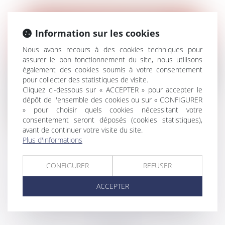
Information sur les cookies
Nous avons recours à des cookies techniques pour
assurer le bon fonctionnement du site, nous utilisons
également des cookies soumis à votre consentement
pour collecter des statistiques de visite.
Cliquez ci-dessous sur « ACCEPTER » pour accepter le
dépôt de l'ensemble des cookies ou sur « CONFIGURER
» pour choisir quels cookies nécessitant votre
consentement seront déposés (cookies statistiques),
avant de continuer votre visite du site.
Plus d'informations
Délégation de service public exploitée au
CONFIGURER
REFUSER
moyen d’un réseau public relevant du
domaine public : qui est compétent pour
ACCEPTER
autoriser l’occupation de ce réseau ?