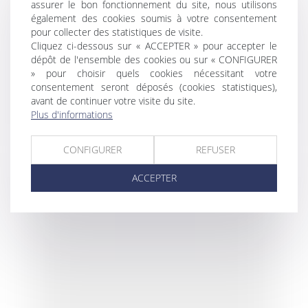
assurer le bon fonctionnement du site, nous utilisons
également des cookies soumis à votre consentement
pour collecter des statistiques de visite.
Cliquez ci-dessous sur « ACCEPTER » pour accepter le
dépôt de l'ensemble des cookies ou sur « CONFIGURER
Le maire peut-il refuser la prise de vue
» pour choisir quels cookies nécessitant votre
d'oeuvres relevant des collections d'un
consentement seront déposés (cookies statistiques),
musée de la commune en vue de leur
avant de continuer votre visite du site.
commercialisation?
Plus d'informations
CONFIGURER
REFUSER
ACCEPTER