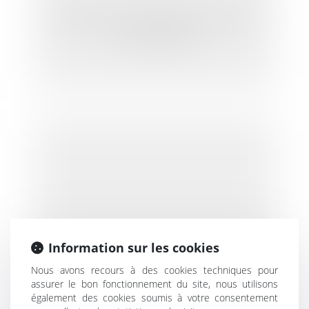
Obligation de résultat quant à la qualité
de l'eau potable
Information sur les cookies
Nous avons recours à des cookies techniques pour
assurer le bon fonctionnement du site, nous utilisons
également des cookies soumis à votre consentement