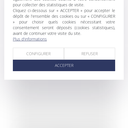
pour collecter des statistiques de visite.
Le débat sur la suppression des
Cliquez ci-dessous sur « ACCEPTER » pour accepter le
départements
dépôt de l'ensemble des cookies ou sur « CONFIGURER
» pour choisir quels cookies nécessitant votre
consentement seront déposés (cookies statistiques),
avant de continuer votre visite du site.
Plus d'informations
CONFIGURER
REFUSER
ACCEPTER