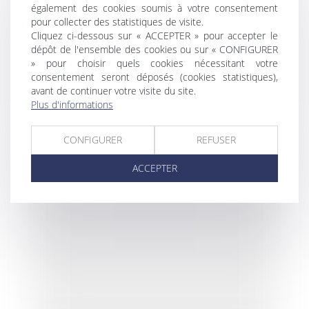
également des cookies soumis à votre consentement
pour collecter des statistiques de visite.
Cliquez ci-dessous sur « ACCEPTER » pour accepter le
Carte d'identité et passeport:
dépôt de l'ensemble des cookies ou sur « CONFIGURER
responsabilité de l'Etat et prescription
» pour choisir quels cookies nécessitant votre
quadriennale
consentement seront déposés (cookies statistiques),
avant de continuer votre visite du site.
Plus d'informations
CONFIGURER
REFUSER
ACCEPTER