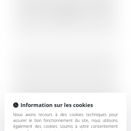
Le jugement du professeur qui avait giflé
un élève
Information sur les cookies
Nous avons recours à des cookies techniques pour
assurer le bon fonctionnement du site, nous utilisons
également des cookies soumis à votre consentement