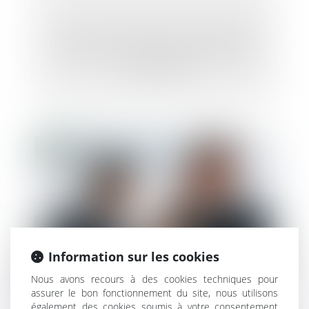
Constitutionnalité de la loi de règlement
des comptes et rapport de gestion pour
l’année 2008
Information sur les cookies
Nous avons recours à des cookies techniques pour
assurer le bon fonctionnement du site, nous utilisons
également des cookies soumis à votre consentement