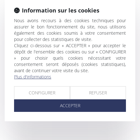
Information sur les cookies
Nous avons recours à des cookies techniques pour
assurer le bon fonctionnement du site, nous utilisons
également des cookies soumis à votre consentement
pour collecter des statistiques de visite.
Cliquez ci-dessous sur « ACCEPTER » pour accepter le
dépôt de l'ensemble des cookies ou sur « CONFIGURER
» pour choisir quels cookies nécessitant votre
consentement seront déposés (cookies statistiques),
avant de continuer votre visite du site.
Plus d'informations
La sommation de payer les fermages
CONFIGURER
REFUSER
ACCEPTER