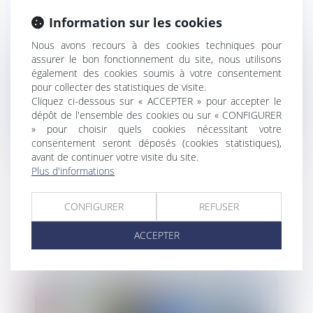
Information sur les cookies
Nous avons recours à des cookies techniques pour
assurer le bon fonctionnement du site, nous utilisons
également des cookies soumis à votre consentement
pour collecter des statistiques de visite.
Cliquez ci-dessous sur « ACCEPTER » pour accepter le
dépôt de l'ensemble des cookies ou sur « CONFIGURER
» pour choisir quels cookies nécessitant votre
consentement seront déposés (cookies statistiques),
avant de continuer votre visite du site.
Plus d'informations
La non distribution systématique de
dividendes dans une société est-elle
CONFIGURER
REFUSER
constitutive d’un abus ?
ACCEPTER