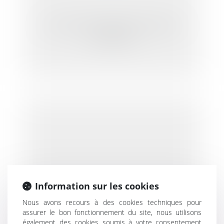
La protection judiciaire des majeurs
vulnérables
Information sur les cookies
Nous avons recours à des cookies techniques pour
assurer le bon fonctionnement du site, nous utilisons
également des cookies soumis à votre consentement