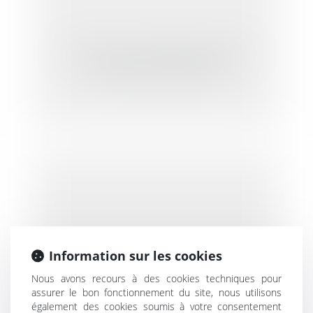
Le pouvoir du juge administratif de
modérer la clause pénale
Information sur les cookies
Nous avons recours à des cookies techniques pour
assurer le bon fonctionnement du site, nous utilisons
également des cookies soumis à votre consentement