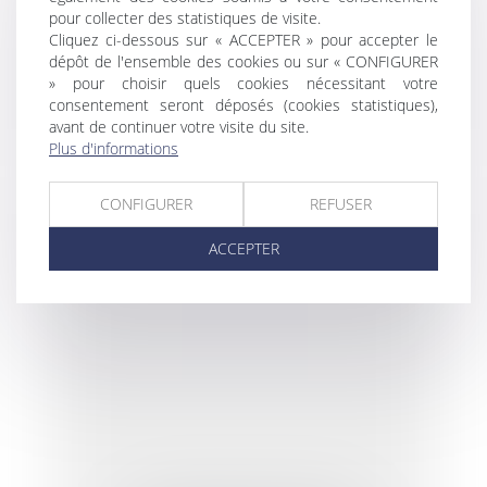
pour collecter des statistiques de visite.
Microentreprises : versement forfaitaire
Cliquez ci-dessous sur « ACCEPTER » pour accepter le
de l’impôt sur le revenu, par l'ONB
dépôt de l'ensemble des cookies ou sur « CONFIGURER
» pour choisir quels cookies nécessitant votre
consentement seront déposés (cookies statistiques),
avant de continuer votre visite du site.
Plus d'informations
CONFIGURER
REFUSER
ACCEPTER