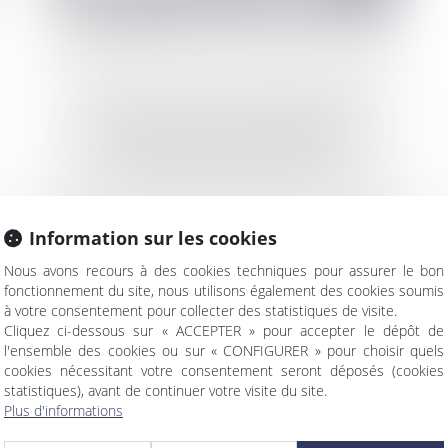
Employeur : puis-je engager une
procédure disciplinaire pendant la
période de crise sanitaire ?
Information sur les cookies
Nous avons recours à des cookies techniques pour assurer le bon
fonctionnement du site, nous utilisons également des cookies soumis
à votre consentement pour collecter des statistiques de visite.
Cliquez ci-dessous sur « ACCEPTER » pour accepter le dépôt de
l'ensemble des cookies ou sur « CONFIGURER » pour choisir quels
cookies nécessitant votre consentement seront déposés (cookies
statistiques), avant de continuer votre visite du site.
Plus d'informations