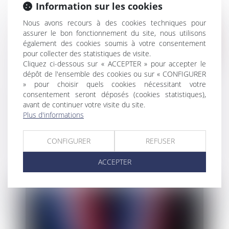
Information sur les cookies
Nous avons recours à des cookies techniques pour
assurer le bon fonctionnement du site, nous utilisons
également des cookies soumis à votre consentement
pour collecter des statistiques de visite.
Cliquez ci-dessous sur « ACCEPTER » pour accepter le
dépôt de l'ensemble des cookies ou sur « CONFIGURER
» pour choisir quels cookies nécessitant votre
consentement seront déposés (cookies statistiques),
avant de continuer votre visite du site.
Suicide et faute inexcusable de
Plus d'informations
l’employeur
CONFIGURER
REFUSER
ACCEPTER