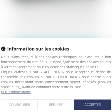
La déclaration sociale nominative (DSN)
Information sur les cookies
Nous avons recours à des cookies techniques pour assurer le bon
fonctionnement du site, nous utilisons également des cookies soumis
à votre consentement pour collecter des statistiques de visite.
Cliquez ci-dessous sur « ACCEPTER » pour accepter le dépôt de
l'ensemble des cookies ou sur « CONFIGURER » pour choisir quels
cookies nécessitant votre consentement seront déposés (cookies
statistiques), avant de continuer votre visite du site.
Plus d'informations
ACCEPTER
CONFIGURER
REFUSER