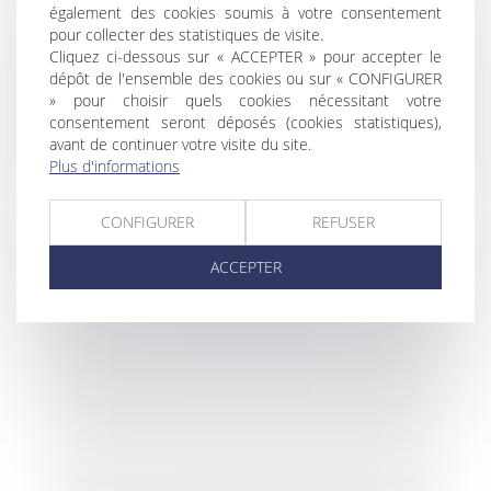
également des cookies soumis à votre consentement
pour collecter des statistiques de visite.
Cliquez ci-dessous sur « ACCEPTER » pour accepter le
Politique familiale: la fiscalisation des
dépôt de l'ensemble des cookies ou sur « CONFIGURER
prestations familiales
» pour choisir quels cookies nécessitant votre
consentement seront déposés (cookies statistiques),
avant de continuer votre visite du site.
Plus d'informations
CONFIGURER
REFUSER
ACCEPTER