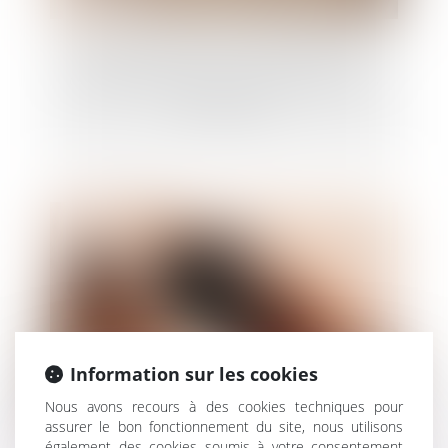
Nouveautés pour les restaurants, les
débits de boissons, et les entrepreneurs
de spectacle
Information sur les cookies
Nous avons recours à des cookies techniques pour
assurer le bon fonctionnement du site, nous utilisons
également des cookies soumis à votre consentement