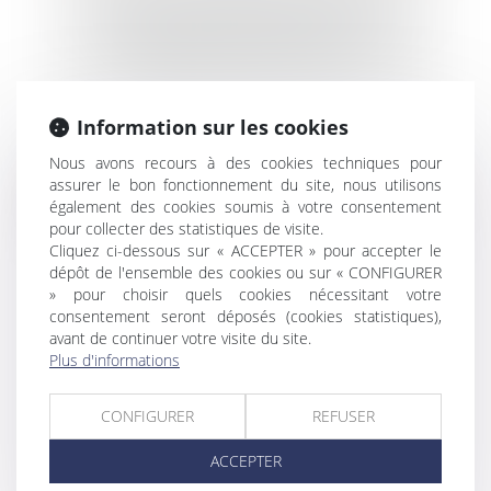
sites professionnels distincts :
l'indispensable information du Conseil
Départemental de l'Ordre
Information sur les cookies
Nous avons recours à des cookies techniques pour
assurer le bon fonctionnement du site, nous utilisons
également des cookies soumis à votre consentement
pour collecter des statistiques de visite.
Cliquez ci-dessous sur « ACCEPTER » pour accepter le
dépôt de l'ensemble des cookies ou sur « CONFIGURER
» pour choisir quels cookies nécessitant votre
consentement seront déposés (cookies statistiques),
avant de continuer votre visite du site.
Plus d'informations
CONFIGURER
REFUSER
Obligation de délivrance du bailleur et
ACCEPTER
maintien dans les lieux du locataire