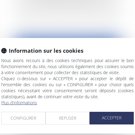
Information sur les cookies
Nous avons recours à des cookies techniques pour assurer le bon
fonctionnement du site, nous utilisons également des cookies soumis
à votre consentement pour collecter des statistiques de visite.
Cliquez ci-dessous sur « ACCEPTER » pour accepter le dépôt de
l'ensemble des cookies ou sur « CONFIGURER » pour choisir quels
cookies nécessitant votre consentement seront déposés (cookies
statistiques), avant de continuer votre visite du site.
Plus d'informations
ACCEPTER
CONFIGURER
REFUSER
Ouverture recours Tropic aux tiers